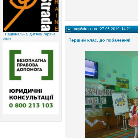
опубліковано:
27-05-2019, 14:21
Національна дитяча гаряча
лінія
Перший клас, до побачення!