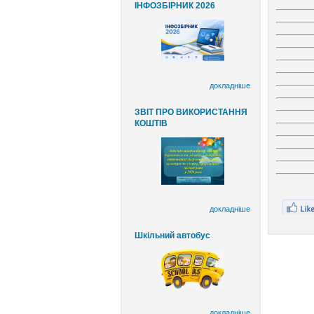
ІНФОЗБІРНИК 2026
докладніше
ЗВІТ ПРО ВИКОРИСТАННЯ
КОШТІВ
докладніше
Шкільний автобус
докладніше