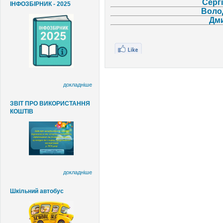
Серг
ІНФОЗБІРНИК - 2025
Воло
Дм
докладніше
ЗВІТ ПРО ВИКОРИСТАННЯ
КОШТІВ
докладніше
Шкільний автобус