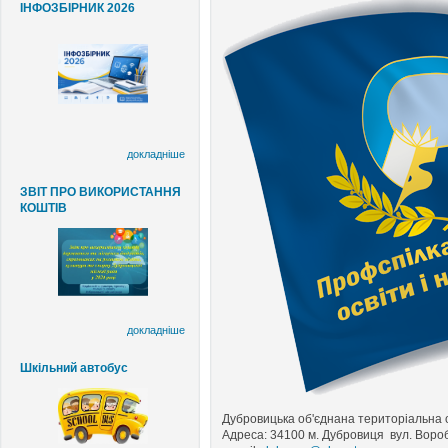
ІНФОЗБІРНИК 2026
докладніше
ЗВІТ ПРО ВИКОРИСТАННЯ
КОШТІВ
докладніше
Шкільний автобус
Дубровицька об'єднана територіальна ор
Адреса: 34100 м. Дубровиця вул. Вороб