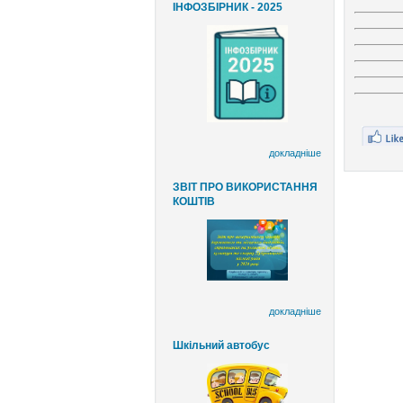
ІНФОЗБІРНИК - 2025
докладніше
ЗВІТ ПРО ВИКОРИСТАННЯ
КОШТІВ
докладніше
Шкільний автобус