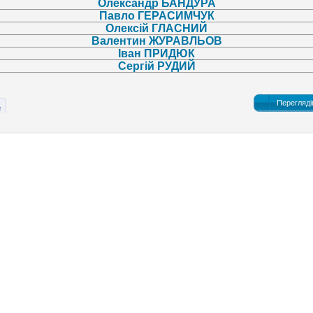
Олександр БАНДУРА
Павло ГЕРАСИМЧУК
Олексій ГЛАСНИЙ
Валентин ЖУРАВЛЬОВ
Іван ПРИДЮК
Сергій РУДИЙ
Перегляді