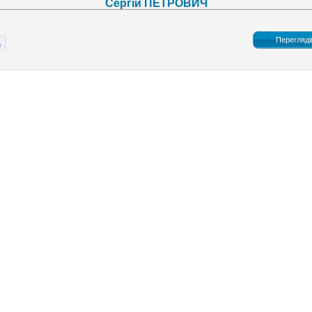
Сергій ПЕТРОВИЧ
Перегляді