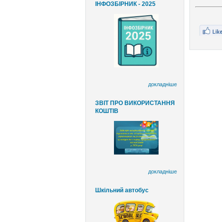
ІНФОЗБІРНИК - 2025
докладніше
ЗВІТ ПРО ВИКОРИСТАННЯ
КОШТІВ
докладніше
Шкільний автобус