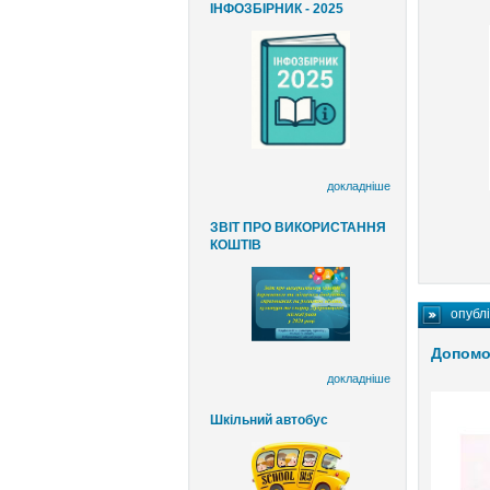
ІНФОЗБІРНИК - 2025
докладніше
ЗВІТ ПРО ВИКОРИСТАННЯ
КОШТІВ
опубл
Допомож
докладніше
Шкільний автобус