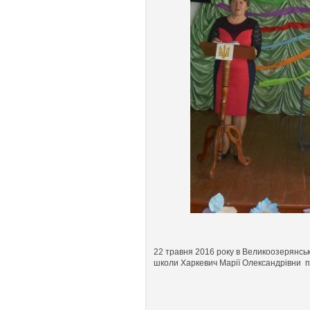
22 травня 2016 року в Великоозерянськ
школи Харкевич Марії Олександрівни п