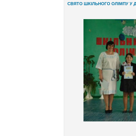
СВЯТО ШКІЛЬНОГО ОЛІМПУ У ДУ