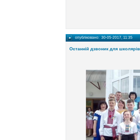
опубліковано:
30-05-2017, 11:35
Останній дзвоник для школярів