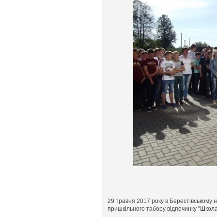
29 травня 2017 року в Берестівському 
пришкільного табору відпочинку "Школ