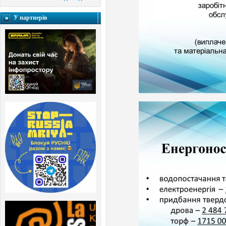
У партнерів