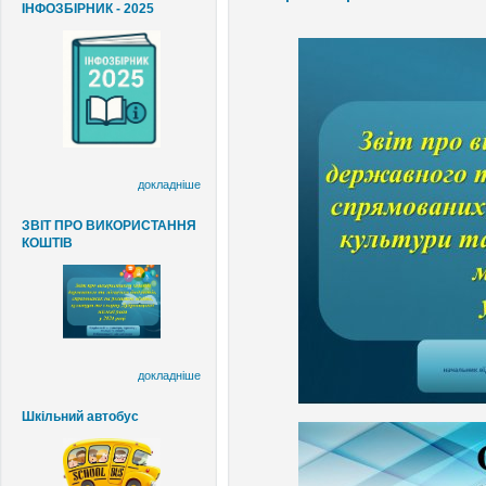
ІНФОЗБІРНИК - 2025
докладніше
ЗВІТ ПРО ВИКОРИСТАННЯ
КОШТІВ
докладніше
Шкільний автобус