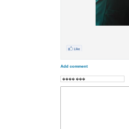
Add comment