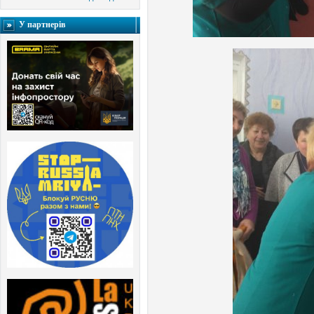
У партнерів