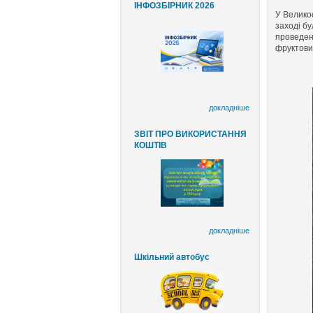
ІНФОЗБІРНИК 2026
У Велико
заході бу
проведен
фруктови
докладніше
ЗВІТ ПРО ВИКОРИСТАННЯ
КОШТІВ
докладніше
Шкільний автобус