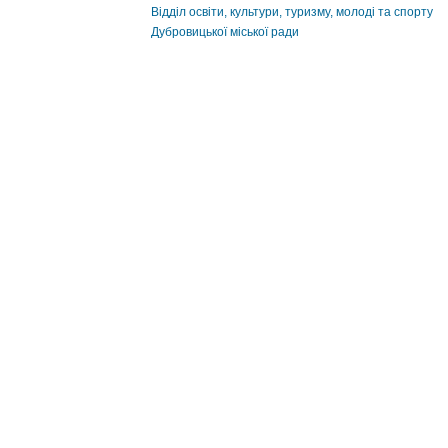
Відділ освіти, культури, туризму, молоді та спорту
Дубровицької міської ради