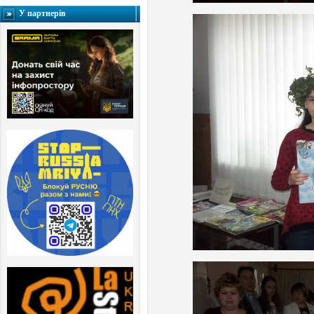
У партнерів