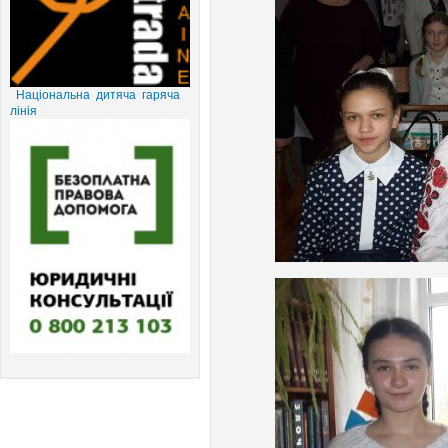
Національна дитяча гаряча
лінія