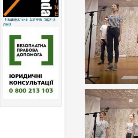
Національна дитяча гаряча
лінія