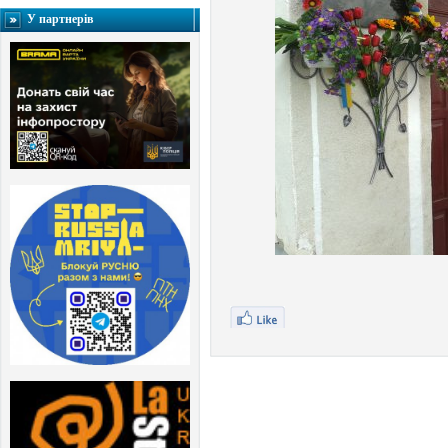
У партнерів