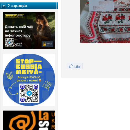
У партнерів