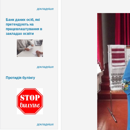
докладніше
Банк даних осіб, які
претендують на
працевлаштування в
закладах освіти
докладніше
Протидія булінгу
докладніше