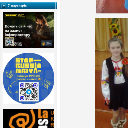
У партнерів