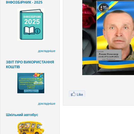
ІНФОЗБІРНИК - 2025
докладніше
ЗВІТ ПРО ВИКОРИСТАННЯ
КОШТІВ
докладніше
Шкільний автобус