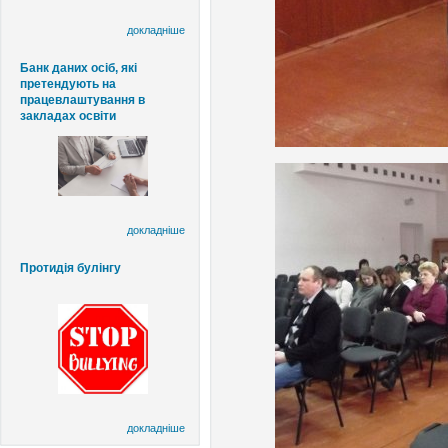
докладніше
Банк даних осіб, які
претендують на
працевлаштування в
закладах освіти
докладніше
Протидія булінгу
докладніше