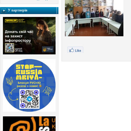
У партнерів