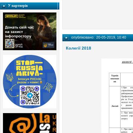
У партнерів
опубліковано:
20-05-2019, 10:40
Колегії 2018