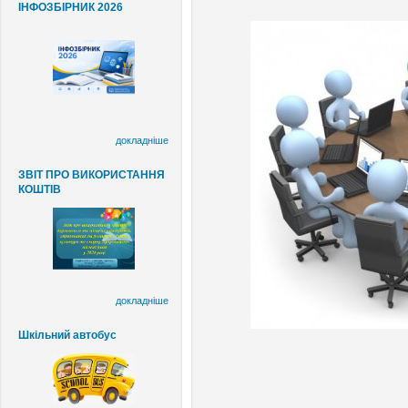
ІНФОЗБІРНИК 2026
докладніше
ЗВІТ ПРО ВИКОРИСТАННЯ
КОШТІВ
докладніше
Шкільний автобус